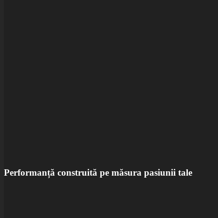
Performanță construită pe măsura pasiunii tale